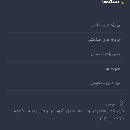
دسته‌ها
پروژه های خاص
پروژه های صنعتی
تجهیزات صنعتی
سوله ها
مهندس معکوس
ادرس :
کرج بلوار مطهری نرسیده به پل شهدای روحانی نبش کوچه
دهخدا برج نورا