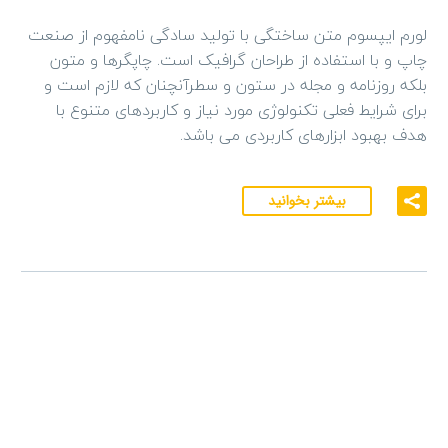
لورم ایپسوم متن ساختگی با تولید سادگی نامفهوم از صنعت
چاپ و با استفاده از طراحان گرافیک است. چاپگرها و متون
بلکه روزنامه و مجله در ستون و سطرآنچنان که لازم است و
برای شرایط فعلی تکنولوژی مورد نیاز و کاربردهای متنوع با
هدف بهبود ابزارهای کاربردی می باشد.
بیشتر بخوانید