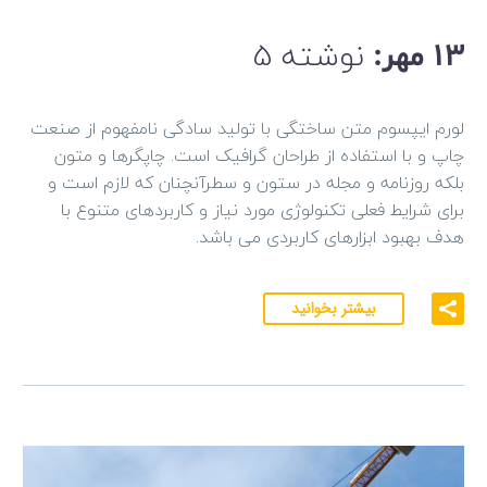
نوشته 5
13 مهر:
لورم ایپسوم متن ساختگی با تولید سادگی نامفهوم از صنعت
چاپ و با استفاده از طراحان گرافیک است. چاپگرها و متون
بلکه روزنامه و مجله در ستون و سطرآنچنان که لازم است و
برای شرایط فعلی تکنولوژی مورد نیاز و کاربردهای متنوع با
هدف بهبود ابزارهای کاربردی می باشد.
بیشتر بخوانید