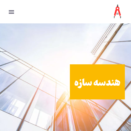
هندسه سازه